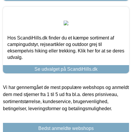
Hos ScandiHills.dk finder du et kæmpe sortiment af
campingudstyr, rejseartikler og outdoor grej til
eksempelvis hiking eller trekking. Klik her for at se deres
udvalg.
Se udvalget på ScandiHills.dk
Vi har gennemgået de mest populære webshops og anmeldt
dem med stjerner fra 1 til 5 ud fra bl.a. deres prisniveau,
sortimentstørrelse, kundeservice, brugervenlighed,
betingelser, leveringsformer og betalingsmuligheder.
Bedst anmeldte webshops