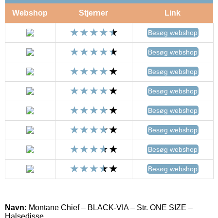
Webshop
Stjerner
Link
Besøg webshop
Besøg webshop
Besøg webshop
Besøg webshop
Besøg webshop
Besøg webshop
Besøg webshop
Besøg webshop
Navn:
Montane Chief – BLACK-VIA – Str. ONE SIZE –
Halsedisse