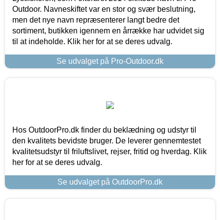
Outdoor. Navneskiftet var en stor og svær beslutning,
men det nye navn repræsenterer langt bedre det
sortiment, butikken igennem en årrække har udvidet sig
til at indeholde. Klik her for at se deres udvalg.
Se udvalget på Pro-Outdoor.dk
Hos OutdoorPro.dk finder du beklædning og udstyr til
den kvalitets bevidste bruger. De leverer gennemtestet
kvalitetsudstyr til friluftslivet, rejser, fritid og hverdag. Klik
her for at se deres udvalg.
Se udvalget på OutdoorPro.dk