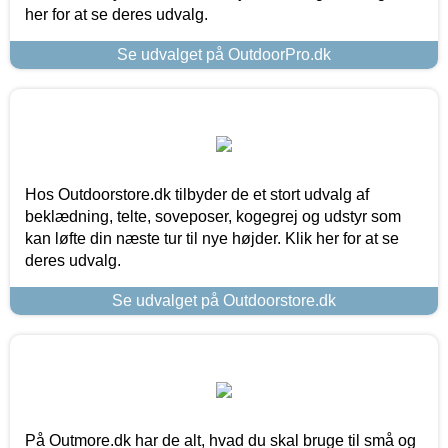
her for at se deres udvalg.
Se udvalget på OutdoorPro.dk
Hos Outdoorstore.dk tilbyder de et stort udvalg af
beklædning, telte, soveposer, kogegrej og udstyr som
kan løfte din næste tur til nye højder. Klik her for at se
deres udvalg.
Se udvalget på Outdoorstore.dk
På Outmore.dk har de alt, hvad du skal bruge til små og