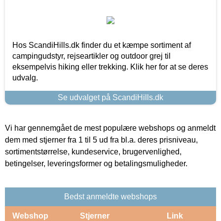
Hos ScandiHills.dk finder du et kæmpe sortiment af
campingudstyr, rejseartikler og outdoor grej til
eksempelvis hiking eller trekking. Klik her for at se deres
udvalg.
Se udvalget på ScandiHills.dk
Vi har gennemgået de mest populære webshops og anmeldt
dem med stjerner fra 1 til 5 ud fra bl.a. deres prisniveau,
sortimentstørrelse, kundeservice, brugervenlighed,
betingelser, leveringsformer og betalingsmuligheder.
Bedst anmeldte webshops
Webshop
Stjerner
Link