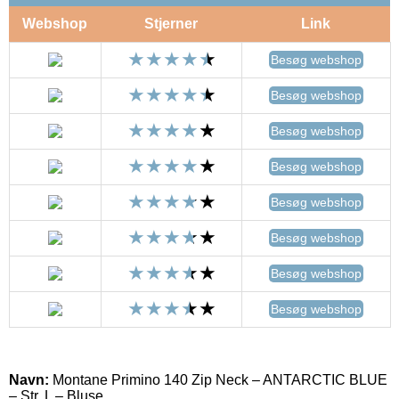
Webshop
Stjerner
Link
Besøg webshop
Besøg webshop
Besøg webshop
Besøg webshop
Besøg webshop
Besøg webshop
Besøg webshop
Besøg webshop
Navn:
Montane Primino 140 Zip Neck – ANTARCTIC BLUE
– Str. L – Bluse