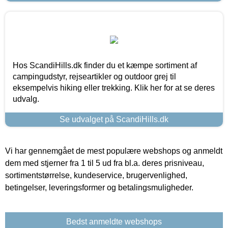
Hos ScandiHills.dk finder du et kæmpe sortiment af
campingudstyr, rejseartikler og outdoor grej til
eksempelvis hiking eller trekking. Klik her for at se deres
udvalg.
Se udvalget på ScandiHills.dk
Vi har gennemgået de mest populære webshops og anmeldt
dem med stjerner fra 1 til 5 ud fra bl.a. deres prisniveau,
sortimentstørrelse, kundeservice, brugervenlighed,
betingelser, leveringsformer og betalingsmuligheder.
Bedst anmeldte webshops