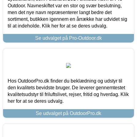
Outdoor. Navneskiftet var en stor og svær beslutning,
men det nye navn repræsenterer langt bedre det
sortiment, butikken igennem en årrække har udvidet sig
til at indeholde. Klik her for at se deres udvalg.
Se udvalget på Pro-Outdoor.dk
Hos OutdoorPro.dk finder du beklædning og udstyr til
den kvalitets bevidste bruger. De leverer gennemtestet
kvalitetsudstyr til friluftslivet, rejser, fritid og hverdag. Klik
her for at se deres udvalg.
Se udvalget på OutdoorPro.dk