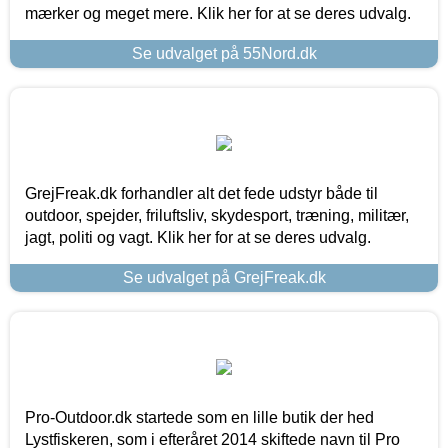
mærker og meget mere. Klik her for at se deres udvalg.
Se udvalget på 55Nord.dk
GrejFreak.dk forhandler alt det fede udstyr både til
outdoor, spejder, friluftsliv, skydesport, træning, militær,
jagt, politi og vagt. Klik her for at se deres udvalg.
Se udvalget på GrejFreak.dk
Pro-Outdoor.dk startede som en lille butik der hed
Lystfiskeren, som i efteråret 2014 skiftede navn til Pro