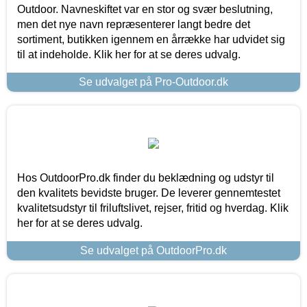
Outdoor. Navneskiftet var en stor og svær beslutning,
men det nye navn repræsenterer langt bedre det
sortiment, butikken igennem en årrække har udvidet sig
til at indeholde. Klik her for at se deres udvalg.
Se udvalget på Pro-Outdoor.dk
Hos OutdoorPro.dk finder du beklædning og udstyr til
den kvalitets bevidste bruger. De leverer gennemtestet
kvalitetsudstyr til friluftslivet, rejser, fritid og hverdag. Klik
her for at se deres udvalg.
Se udvalget på OutdoorPro.dk