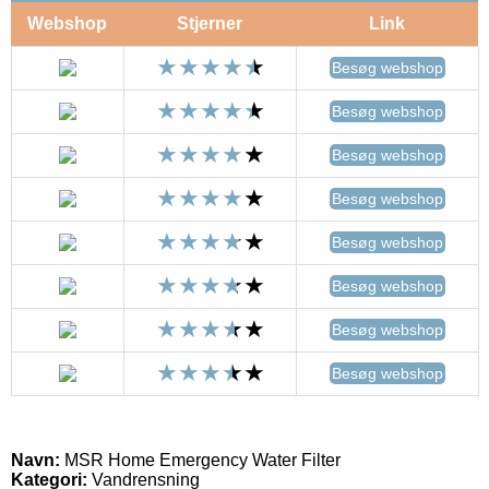
Webshop
Stjerner
Link
Besøg webshop
Besøg webshop
Besøg webshop
Besøg webshop
Besøg webshop
Besøg webshop
Besøg webshop
Besøg webshop
Navn:
MSR Home Emergency Water Filter
Kategori:
Vandrensning