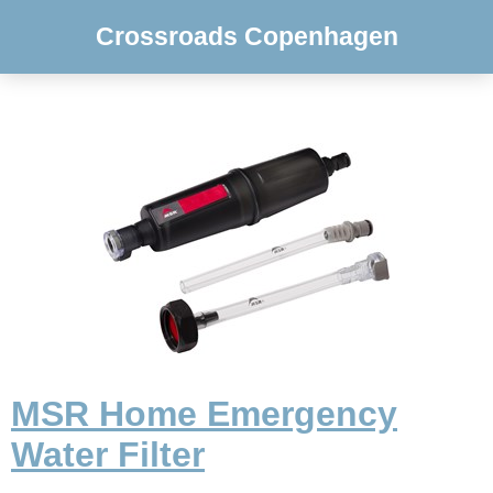
Crossroads Copenhagen
MSR Home Emergency
Water Filter