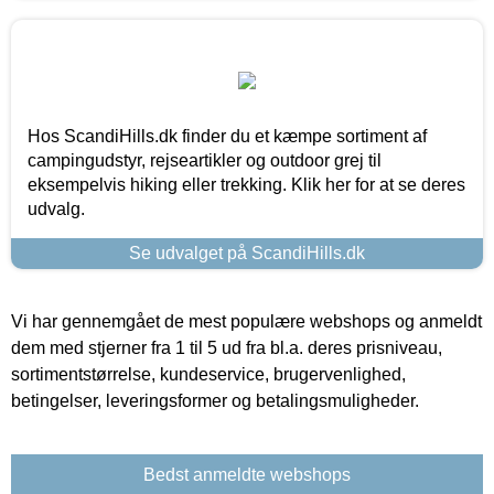
Hos ScandiHills.dk finder du et kæmpe sortiment af
campingudstyr, rejseartikler og outdoor grej til
eksempelvis hiking eller trekking. Klik her for at se deres
udvalg.
Se udvalget på ScandiHills.dk
Vi har gennemgået de mest populære webshops og anmeldt
dem med stjerner fra 1 til 5 ud fra bl.a. deres prisniveau,
sortimentstørrelse, kundeservice, brugervenlighed,
betingelser, leveringsformer og betalingsmuligheder.
Bedst anmeldte webshops