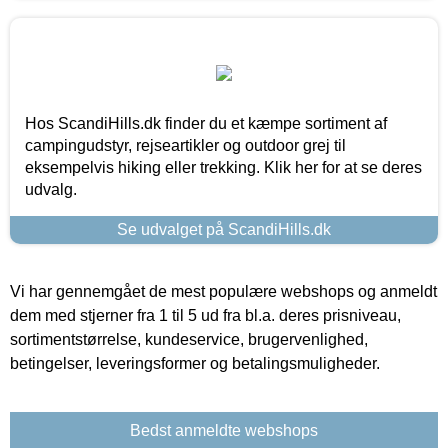
Hos ScandiHills.dk finder du et kæmpe sortiment af
campingudstyr, rejseartikler og outdoor grej til
eksempelvis hiking eller trekking. Klik her for at se deres
udvalg.
Se udvalget på ScandiHills.dk
Vi har gennemgået de mest populære webshops og anmeldt
dem med stjerner fra 1 til 5 ud fra bl.a. deres prisniveau,
sortimentstørrelse, kundeservice, brugervenlighed,
betingelser, leveringsformer og betalingsmuligheder.
Bedst anmeldte webshops