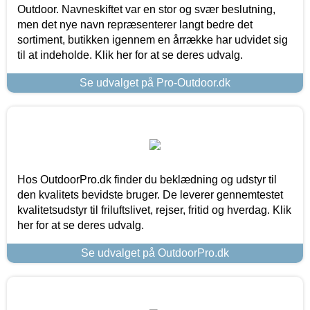
Outdoor. Navneskiftet var en stor og svær beslutning,
men det nye navn repræsenterer langt bedre det
sortiment, butikken igennem en årrække har udvidet sig
til at indeholde. Klik her for at se deres udvalg.
Se udvalget på Pro-Outdoor.dk
Hos OutdoorPro.dk finder du beklædning og udstyr til
den kvalitets bevidste bruger. De leverer gennemtestet
kvalitetsudstyr til friluftslivet, rejser, fritid og hverdag. Klik
her for at se deres udvalg.
Se udvalget på OutdoorPro.dk