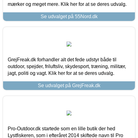
mærker og meget mere. Klik her for at se deres udvalg.
Se udvalget på 55Nord.dk
GrejFreak.dk forhandler alt det fede udstyr både til
outdoor, spejder, friluftsliv, skydesport, træning, militær,
jagt, politi og vagt. Klik her for at se deres udvalg.
Se udvalget på GrejFreak.dk
Pro-Outdoor.dk startede som en lille butik der hed
Lystfiskeren, som i efteråret 2014 skiftede navn til Pro