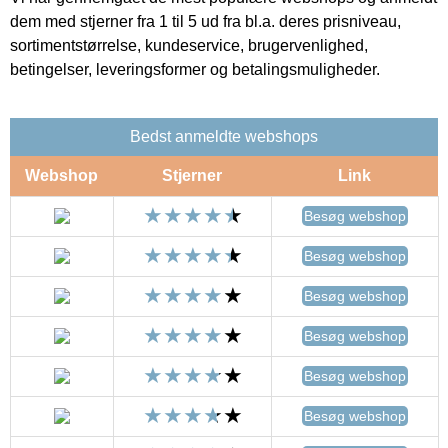
dem med stjerner fra 1 til 5 ud fra bl.a. deres prisniveau,
sortimentstørrelse, kundeservice, brugervenlighed,
betingelser, leveringsformer og betalingsmuligheder.
Bedst anmeldte webshops
Webshop
Stjerner
Link
Besøg webshop
Besøg webshop
Besøg webshop
Besøg webshop
Besøg webshop
Besøg webshop