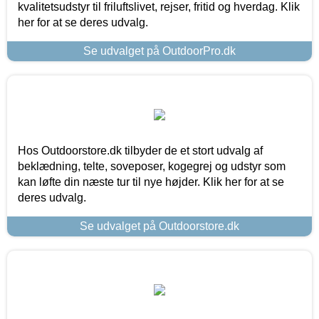
kvalitetsudstyr til friluftslivet, rejser, fritid og hverdag. Klik
her for at se deres udvalg.
Se udvalget på OutdoorPro.dk
Hos Outdoorstore.dk tilbyder de et stort udvalg af
beklædning, telte, soveposer, kogegrej og udstyr som
kan løfte din næste tur til nye højder. Klik her for at se
deres udvalg.
Se udvalget på Outdoorstore.dk