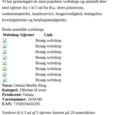
Vi har gennemgået de mest populære webshops og anmeldt dem
med stjerner fra 1 til 5 ud fra bl.a. deres prisniveau,
sortimentstørrelse, kundeservice, brugervenlighed, betingelser,
leveringsformer og betalingsmuligheder.
Bedst anmeldte webshops
Webshop
Stjerner
Link
Besøg webshop
Besøg webshop
Besøg webshop
Besøg webshop
Besøg webshop
Besøg webshop
Besøg webshop
Besøg webshop
Navn:
Omnia Muffin Ring
Kategori:
Tilbehør til ovne
Producent:
Omnia
Varenummer:
1630340
EAN:
7350029450205
Vurderet til
4.3
ud af 5 stjerner baseret på
29
anmeldelser