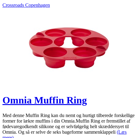
Crossroads Copenhagen
Omnia Muffin Ring
Med denne Muffin Ring kan du nemt og hurtigt tilberede forskellige
former for lækre muffins i din Omnia.Muffin Ring er fremstillet af
fødevaregodkendt silikone og er selvfølgelig helt skræddersyet til
Omnia. Og så er selve de seks bageforme sammenklappeli
(Læs
mere)