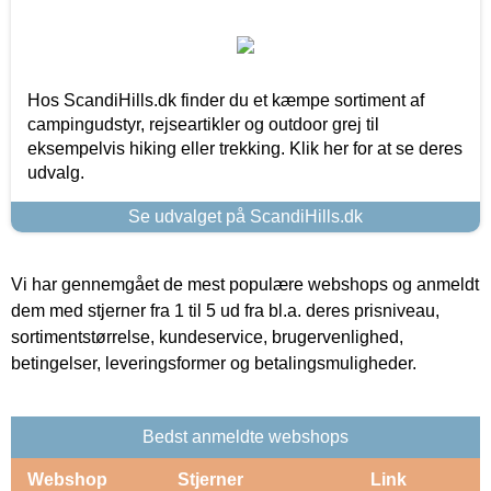
Hos ScandiHills.dk finder du et kæmpe sortiment af
campingudstyr, rejseartikler og outdoor grej til
eksempelvis hiking eller trekking. Klik her for at se deres
udvalg.
Se udvalget på ScandiHills.dk
Vi har gennemgået de mest populære webshops og anmeldt
dem med stjerner fra 1 til 5 ud fra bl.a. deres prisniveau,
sortimentstørrelse, kundeservice, brugervenlighed,
betingelser, leveringsformer og betalingsmuligheder.
Bedst anmeldte webshops
Webshop
Stjerner
Link