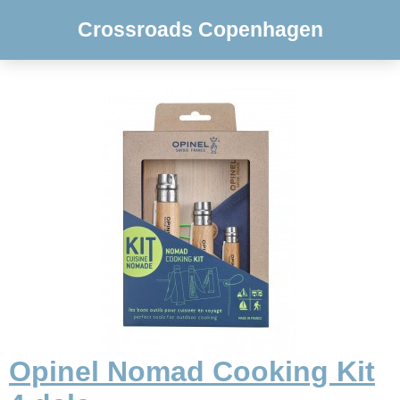
Crossroads Copenhagen
Opinel Nomad Cooking Kit