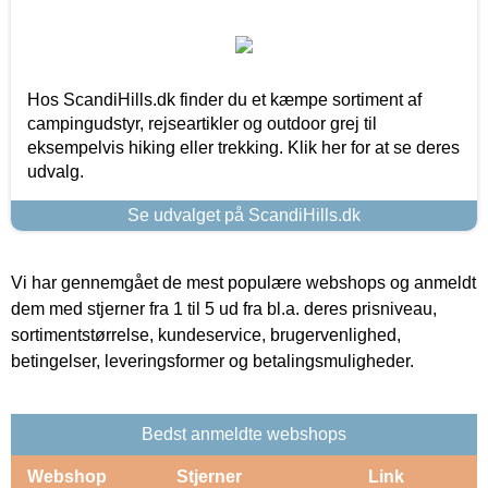
Hos ScandiHills.dk finder du et kæmpe sortiment af
campingudstyr, rejseartikler og outdoor grej til
eksempelvis hiking eller trekking. Klik her for at se deres
udvalg.
Se udvalget på ScandiHills.dk
Vi har gennemgået de mest populære webshops og anmeldt
dem med stjerner fra 1 til 5 ud fra bl.a. deres prisniveau,
sortimentstørrelse, kundeservice, brugervenlighed,
betingelser, leveringsformer og betalingsmuligheder.
Bedst anmeldte webshops
Webshop
Stjerner
Link