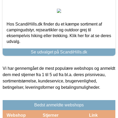
Hos ScandiHills.dk finder du et kæmpe sortiment af
campingudstyr, rejseartikler og outdoor grej til
eksempelvis hiking eller trekking. Klik her for at se deres
udvalg.
Se udvalget på ScandiHills.dk
Vi har gennemgået de mest populære webshops og anmeldt
dem med stjerner fra 1 til 5 ud fra bl.a. deres prisniveau,
sortimentstørrelse, kundeservice, brugervenlighed,
betingelser, leveringsformer og betalingsmuligheder.
Bedst anmeldte webshops
Webshop
Stjerner
Link