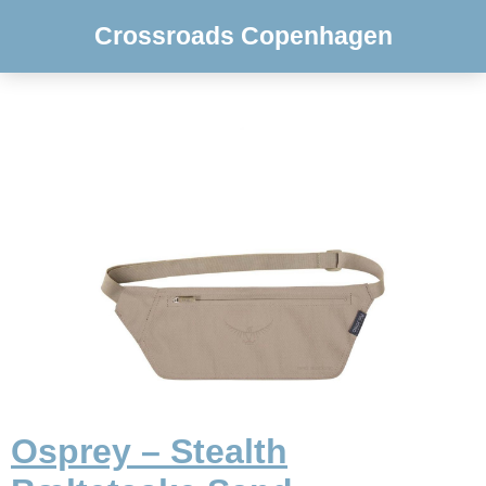
Crossroads Copenhagen
Osprey – Stealth