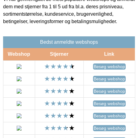
dem med stjerner fra 1 til 5 ud fra bl.a. deres prisniveau,
sortimentstørrelse, kundeservice, brugervenlighed,
betingelser, leveringsformer og betalingsmuligheder.
Bedst anmeldte webshops
Webshop
Stjerner
Link
Besøg webshop
Besøg webshop
Besøg webshop
Besøg webshop
Besøg webshop
Besøg webshop