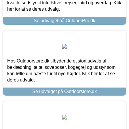
kvalitetsudstyr til friluftslivet, rejser, fritid og hverdag. Klik
her for at se deres udvalg.
Se udvalget på OutdoorPro.dk
Hos Outdoorstore.dk tilbyder de et stort udvalg af
beklædning, telte, soveposer, kogegrej og udstyr som
kan løfte din næste tur til nye højder. Klik her for at se
deres udvalg.
Se udvalget på Outdoorstore.dk