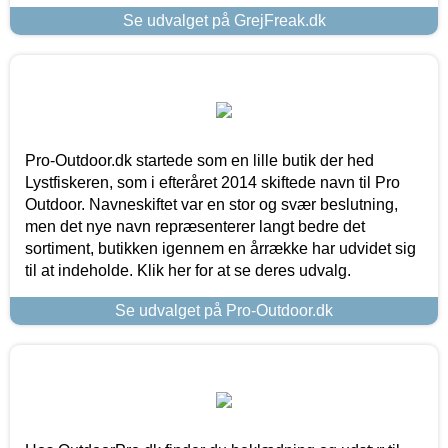
Se udvalget på GrejFreak.dk
Pro-Outdoor.dk startede som en lille butik der hed
Lystfiskeren, som i efteråret 2014 skiftede navn til Pro
Outdoor. Navneskiftet var en stor og svær beslutning,
men det nye navn repræsenterer langt bedre det
sortiment, butikken igennem en årrække har udvidet sig
til at indeholde. Klik her for at se deres udvalg.
Se udvalget på Pro-Outdoor.dk