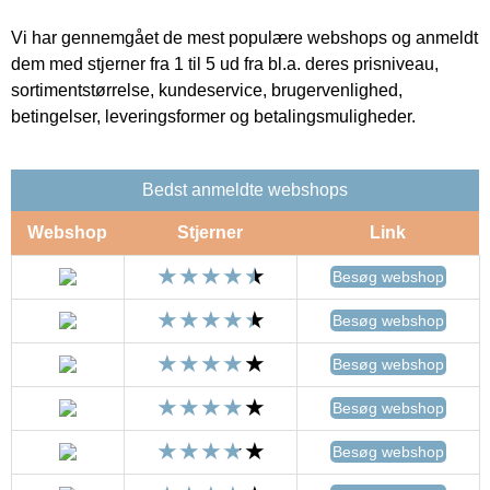
Vi har gennemgået de mest populære webshops og anmeldt
dem med stjerner fra 1 til 5 ud fra bl.a. deres prisniveau,
sortimentstørrelse, kundeservice, brugervenlighed,
betingelser, leveringsformer og betalingsmuligheder.
Bedst anmeldte webshops
Webshop
Stjerner
Link
Besøg webshop
Besøg webshop
Besøg webshop
Besøg webshop
Besøg webshop