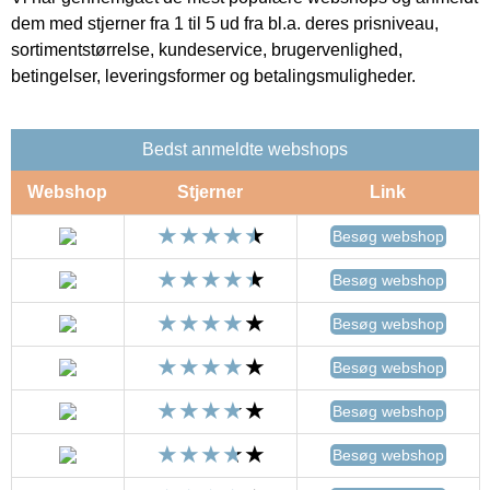
dem med stjerner fra 1 til 5 ud fra bl.a. deres prisniveau,
sortimentstørrelse, kundeservice, brugervenlighed,
betingelser, leveringsformer og betalingsmuligheder.
Bedst anmeldte webshops
Webshop
Stjerner
Link
Besøg webshop
Besøg webshop
Besøg webshop
Besøg webshop
Besøg webshop
Besøg webshop