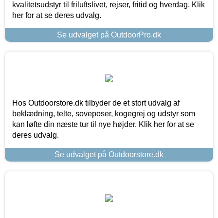
kvalitetsudstyr til friluftslivet, rejser, fritid og hverdag. Klik
her for at se deres udvalg.
Se udvalget på OutdoorPro.dk
Hos Outdoorstore.dk tilbyder de et stort udvalg af
beklædning, telte, soveposer, kogegrej og udstyr som
kan løfte din næste tur til nye højder. Klik her for at se
deres udvalg.
Se udvalget på Outdoorstore.dk