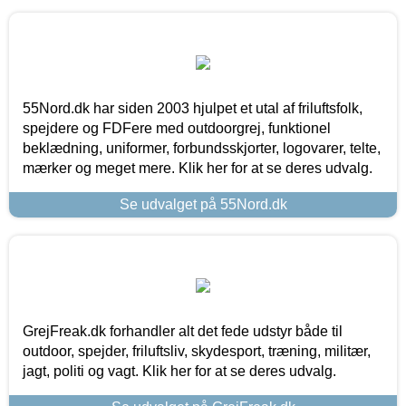
55Nord.dk har siden 2003 hjulpet et utal af friluftsfolk,
spejdere og FDFere med outdoorgrej, funktionel
beklædning, uniformer, forbundsskjorter, logovarer, telte,
mærker og meget mere. Klik her for at se deres udvalg.
Se udvalget på 55Nord.dk
GrejFreak.dk forhandler alt det fede udstyr både til
outdoor, spejder, friluftsliv, skydesport, træning, militær,
jagt, politi og vagt. Klik her for at se deres udvalg.