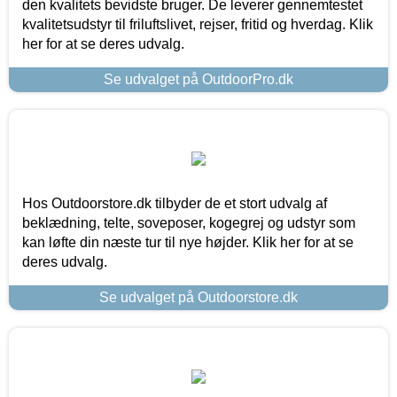
den kvalitets bevidste bruger. De leverer gennemtestet
kvalitetsudstyr til friluftslivet, rejser, fritid og hverdag. Klik
her for at se deres udvalg.
Se udvalget på OutdoorPro.dk
Hos Outdoorstore.dk tilbyder de et stort udvalg af
beklædning, telte, soveposer, kogegrej og udstyr som
kan løfte din næste tur til nye højder. Klik her for at se
deres udvalg.
Se udvalget på Outdoorstore.dk