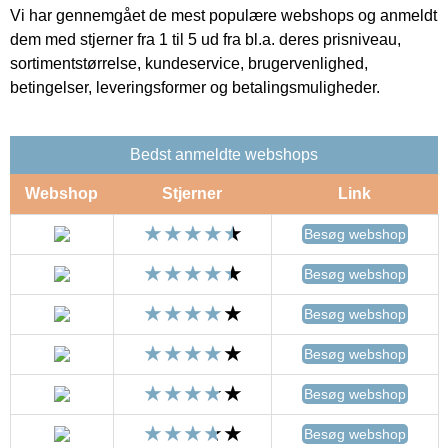
Vi har gennemgået de mest populære webshops og anmeldt
dem med stjerner fra 1 til 5 ud fra bl.a. deres prisniveau,
sortimentstørrelse, kundeservice, brugervenlighed,
betingelser, leveringsformer og betalingsmuligheder.
Bedst anmeldte webshops
Webshop
Stjerner
Link
Besøg webshop
Besøg webshop
Besøg webshop
Besøg webshop
Besøg webshop
Besøg webshop