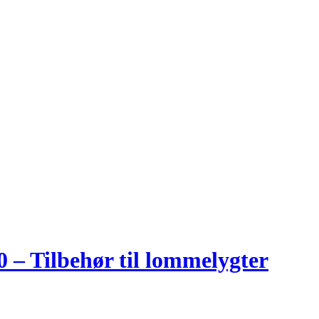
 – Tilbehør til lommelygter