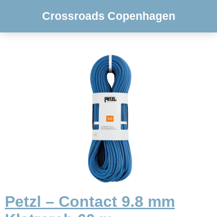
Crossroads Copenhagen
Petzl – Contact 9.8 mm