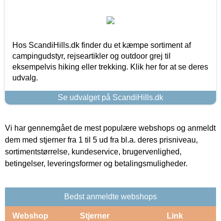
Hos ScandiHills.dk finder du et kæmpe sortiment af
campingudstyr, rejseartikler og outdoor grej til
eksempelvis hiking eller trekking. Klik her for at se deres
udvalg.
Se udvalget på ScandiHills.dk
Vi har gennemgået de mest populære webshops og anmeldt
dem med stjerner fra 1 til 5 ud fra bl.a. deres prisniveau,
sortimentstørrelse, kundeservice, brugervenlighed,
betingelser, leveringsformer og betalingsmuligheder.
Bedst anmeldte webshops
Webshop
Stjerner
Link