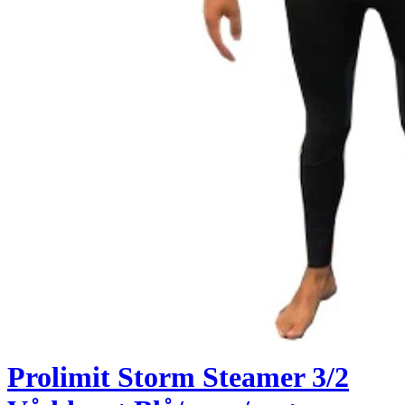
Prolimit Storm Steamer 3/2