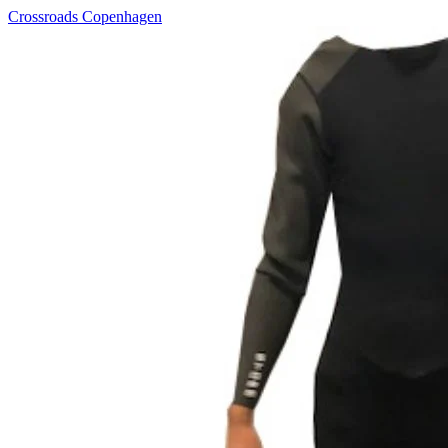
Crossroads Copenhagen