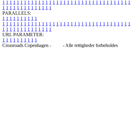
1
1
1
1
1
1
1
1
1
1
1
1
1
1
1
1
1
1
1
1
1
1
1
1
1
1
1
1
1
1
1
1
1
1
1
1
1
1
1
1
1
1
1
1
1
1
1
1
1
1
PARALLELS:
1
1
1
1
1
1
1
1
1
1
1
1
1
1
1
1
1
1
1
1
1
1
1
1
1
1
1
1
1
1
1
1
1
1
1
1
1
1
1
1
1
1
1
1
1
1
1
1
1
1
1
1
1
1
1
1
1
1
1
1
URL PARAMETER:
1
1
1
1
1
1
1
1
1
1
Crossroads Copenhagen -
Blog
- Alle rettigheder forbeholdes