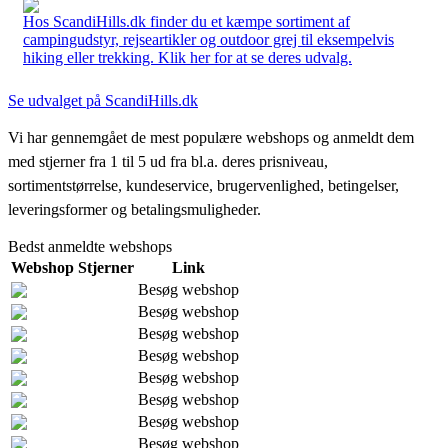
Hos ScandiHills.dk finder du et kæmpe sortiment af
campingudstyr, rejseartikler og outdoor grej til eksempelvis
hiking eller trekking. Klik her for at se deres udvalg.
Se udvalget på ScandiHills.dk
Vi har gennemgået de mest populære webshops og anmeldt dem
med stjerner fra 1 til 5 ud fra bl.a. deres prisniveau,
sortimentstørrelse, kundeservice, brugervenlighed, betingelser,
leveringsformer og betalingsmuligheder.
Bedst anmeldte webshops
Webshop
Stjerner
Link
Besøg webshop
Besøg webshop
Besøg webshop
Besøg webshop
Besøg webshop
Besøg webshop
Besøg webshop
Besøg webshop