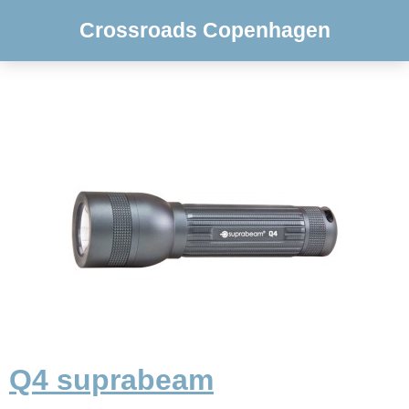
Crossroads Copenhagen
Q4 suprabeam