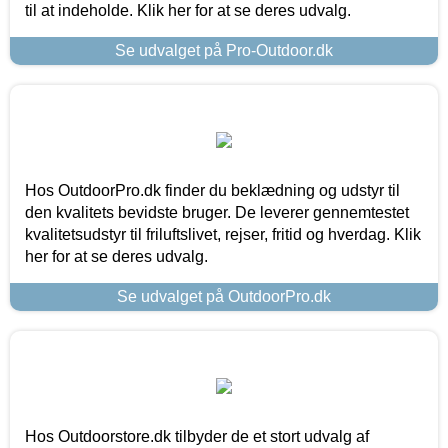
til at indeholde. Klik her for at se deres udvalg.
Se udvalget på Pro-Outdoor.dk
Hos OutdoorPro.dk finder du beklædning og udstyr til
den kvalitets bevidste bruger. De leverer gennemtestet
kvalitetsudstyr til friluftslivet, rejser, fritid og hverdag. Klik
her for at se deres udvalg.
Se udvalget på OutdoorPro.dk
Hos Outdoorstore.dk tilbyder de et stort udvalg af