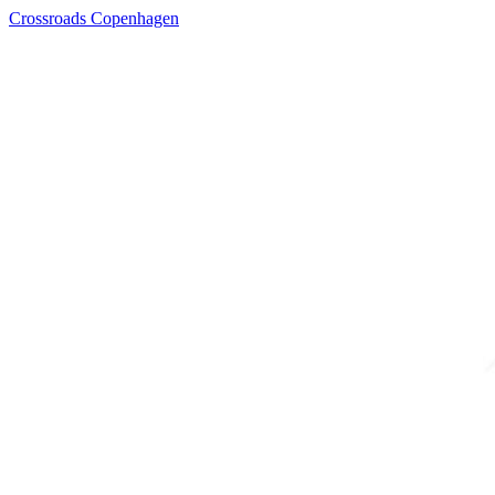
Crossroads Copenhagen