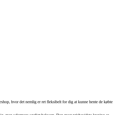
shop, hvor det nemlig er ret fleksibelt for dig at kunne hente de købte