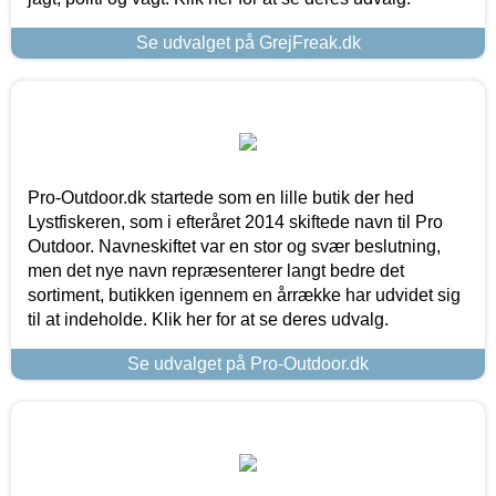
Se udvalget på GrejFreak.dk
Pro-Outdoor.dk startede som en lille butik der hed
Lystfiskeren, som i efteråret 2014 skiftede navn til Pro
Outdoor. Navneskiftet var en stor og svær beslutning,
men det nye navn repræsenterer langt bedre det
sortiment, butikken igennem en årrække har udvidet sig
til at indeholde. Klik her for at se deres udvalg.
Se udvalget på Pro-Outdoor.dk