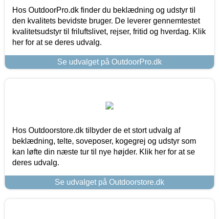
Hos OutdoorPro.dk finder du beklædning og udstyr til
den kvalitets bevidste bruger. De leverer gennemtestet
kvalitetsudstyr til friluftslivet, rejser, fritid og hverdag. Klik
her for at se deres udvalg.
Se udvalget på OutdoorPro.dk
Hos Outdoorstore.dk tilbyder de et stort udvalg af
beklædning, telte, soveposer, kogegrej og udstyr som
kan løfte din næste tur til nye højder. Klik her for at se
deres udvalg.
Se udvalget på Outdoorstore.dk