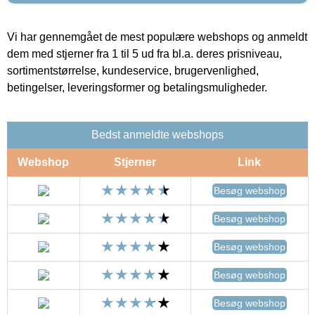
Vi har gennemgået de mest populære webshops og anmeldt
dem med stjerner fra 1 til 5 ud fra bl.a. deres prisniveau,
sortimentstørrelse, kundeservice, brugervenlighed,
betingelser, leveringsformer og betalingsmuligheder.
Bedst anmeldte webshops
Webshop
Stjerner
Link
Besøg webshop
Besøg webshop
Besøg webshop
Besøg webshop
Besøg webshop