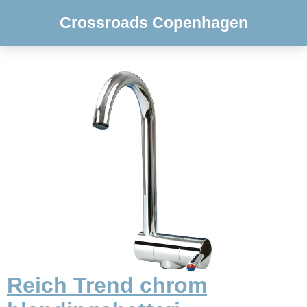
Crossroads Copenhagen
Reich Trend chrom