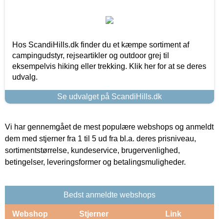
Hos ScandiHills.dk finder du et kæmpe sortiment af
campingudstyr, rejseartikler og outdoor grej til
eksempelvis hiking eller trekking. Klik her for at se deres
udvalg.
Se udvalget på ScandiHills.dk
Vi har gennemgået de mest populære webshops og anmeldt
dem med stjerner fra 1 til 5 ud fra bl.a. deres prisniveau,
sortimentstørrelse, kundeservice, brugervenlighed,
betingelser, leveringsformer og betalingsmuligheder.
Bedst anmeldte webshops
Webshop
Stjerner
Link