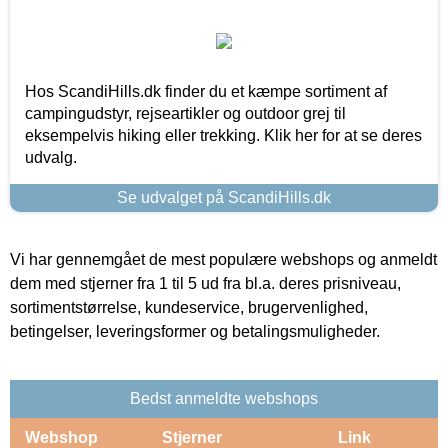
Hos ScandiHills.dk finder du et kæmpe sortiment af
campingudstyr, rejseartikler og outdoor grej til
eksempelvis hiking eller trekking. Klik her for at se deres
udvalg.
Se udvalget på ScandiHills.dk
Vi har gennemgået de mest populære webshops og anmeldt
dem med stjerner fra 1 til 5 ud fra bl.a. deres prisniveau,
sortimentstørrelse, kundeservice, brugervenlighed,
betingelser, leveringsformer og betalingsmuligheder.
Bedst anmeldte webshops
Webshop
Stjerner
Link