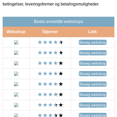
betingelser, leveringsformer og betalingsmuligheder.
Bedst anmeldte webshops
Webshop
Stjerner
Link
Besøg webshop
Besøg webshop
Besøg webshop
Besøg webshop
Besøg webshop
Besøg webshop
Besøg webshop
Besøg webshop