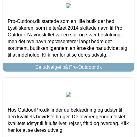
Pro-Outdoor.dk startede som en lille butik der hed
Lystfiskeren, som i efteråret 2014 skiftede navn til Pro
Outdoor. Navneskiftet var en stor og svær beslutning,
men det nye navn repræsenterer langt bedre det
sortiment, butikken igennem en årrække har udvidet sig
til at indeholde. Klik her for at se deres udvalg.
Se udvalget på Pro-Outdoor.dk
Hos OutdoorPro.dk finder du beklædning og udstyr til
den kvalitets bevidste bruger. De leverer gennemtestet
kvalitetsudstyr til friluftslivet, rejser, fritid og hverdag. Klik
her for at se deres udvalg.