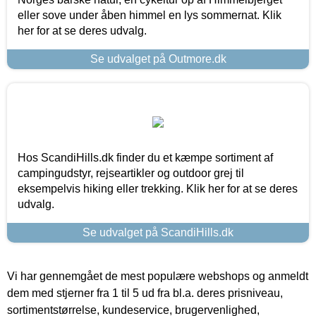
eller sove under åben himmel en lys sommernat. Klik
her for at se deres udvalg.
Se udvalget på Outmore.dk
Hos ScandiHills.dk finder du et kæmpe sortiment af
campingudstyr, rejseartikler og outdoor grej til
eksempelvis hiking eller trekking. Klik her for at se deres
udvalg.
Se udvalget på ScandiHills.dk
Vi har gennemgået de mest populære webshops og anmeldt
dem med stjerner fra 1 til 5 ud fra bl.a. deres prisniveau,
sortimentstørrelse, kundeservice, brugervenlighed,