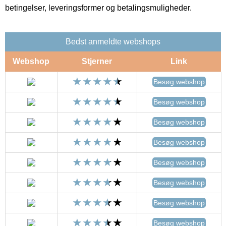
betingelser, leveringsformer og betalingsmuligheder.
Bedst anmeldte webshops
Webshop
Stjerner
Link
Besøg webshop
Besøg webshop
Besøg webshop
Besøg webshop
Besøg webshop
Besøg webshop
Besøg webshop
Besøg webshop