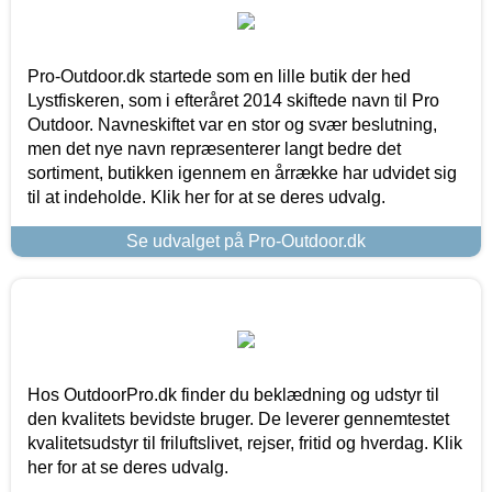
Pro-Outdoor.dk startede som en lille butik der hed
Lystfiskeren, som i efteråret 2014 skiftede navn til Pro
Outdoor. Navneskiftet var en stor og svær beslutning,
men det nye navn repræsenterer langt bedre det
sortiment, butikken igennem en årrække har udvidet sig
til at indeholde. Klik her for at se deres udvalg.
Se udvalget på Pro-Outdoor.dk
Hos OutdoorPro.dk finder du beklædning og udstyr til
den kvalitets bevidste bruger. De leverer gennemtestet
kvalitetsudstyr til friluftslivet, rejser, fritid og hverdag. Klik
her for at se deres udvalg.