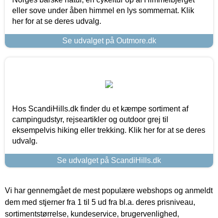
eller sove under åben himmel en lys sommernat. Klik
her for at se deres udvalg.
Se udvalget på Outmore.dk
Hos ScandiHills.dk finder du et kæmpe sortiment af
campingudstyr, rejseartikler og outdoor grej til
eksempelvis hiking eller trekking. Klik her for at se deres
udvalg.
Se udvalget på ScandiHills.dk
Vi har gennemgået de mest populære webshops og anmeldt
dem med stjerner fra 1 til 5 ud fra bl.a. deres prisniveau,
sortimentstørrelse, kundeservice, brugervenlighed,