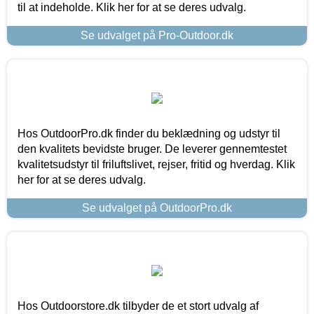
til at indeholde. Klik her for at se deres udvalg.
Se udvalget på Pro-Outdoor.dk
Hos OutdoorPro.dk finder du beklædning og udstyr til
den kvalitets bevidste bruger. De leverer gennemtestet
kvalitetsudstyr til friluftslivet, rejser, fritid og hverdag. Klik
her for at se deres udvalg.
Se udvalget på OutdoorPro.dk
Hos Outdoorstore.dk tilbyder de et stort udvalg af