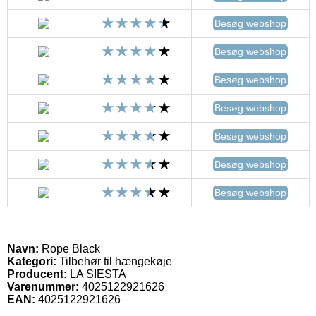
Besøg webshop
Besøg webshop
Besøg webshop
Besøg webshop
Besøg webshop
Besøg webshop
Besøg webshop
Navn:
Rope Black
Kategori:
Tilbehør til hængekøje
Producent:
LA SIESTA
Varenummer:
4025122921626
EAN:
4025122921626