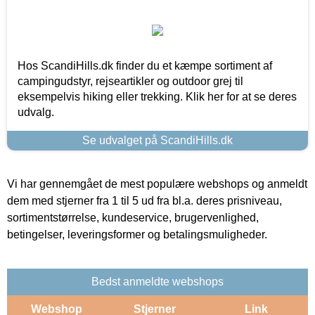
Hos ScandiHills.dk finder du et kæmpe sortiment af
campingudstyr, rejseartikler og outdoor grej til
eksempelvis hiking eller trekking. Klik her for at se deres
udvalg.
Se udvalget på ScandiHills.dk
Vi har gennemgået de mest populære webshops og anmeldt
dem med stjerner fra 1 til 5 ud fra bl.a. deres prisniveau,
sortimentstørrelse, kundeservice, brugervenlighed,
betingelser, leveringsformer og betalingsmuligheder.
Bedst anmeldte webshops
Webshop
Stjerner
Link