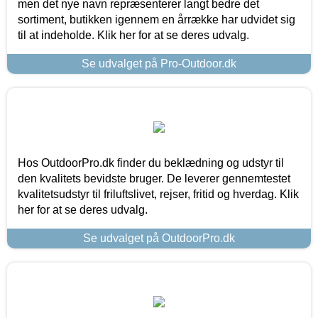
men det nye navn repræsenterer langt bedre det
sortiment, butikken igennem en årrække har udvidet sig
til at indeholde. Klik her for at se deres udvalg.
Se udvalget på Pro-Outdoor.dk
Hos OutdoorPro.dk finder du beklædning og udstyr til
den kvalitets bevidste bruger. De leverer gennemtestet
kvalitetsudstyr til friluftslivet, rejser, fritid og hverdag. Klik
her for at se deres udvalg.
Se udvalget på OutdoorPro.dk