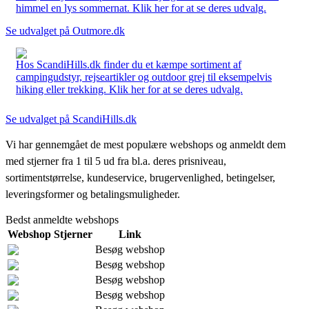
himmel en lys sommernat. Klik her for at se deres udvalg.
Se udvalget på Outmore.dk
Hos ScandiHills.dk finder du et kæmpe sortiment af
campingudstyr, rejseartikler og outdoor grej til eksempelvis
hiking eller trekking. Klik her for at se deres udvalg.
Se udvalget på ScandiHills.dk
Vi har gennemgået de mest populære webshops og anmeldt dem
med stjerner fra 1 til 5 ud fra bl.a. deres prisniveau,
sortimentstørrelse, kundeservice, brugervenlighed, betingelser,
leveringsformer og betalingsmuligheder.
Bedst anmeldte webshops
Webshop
Stjerner
Link
Besøg webshop
Besøg webshop
Besøg webshop
Besøg webshop