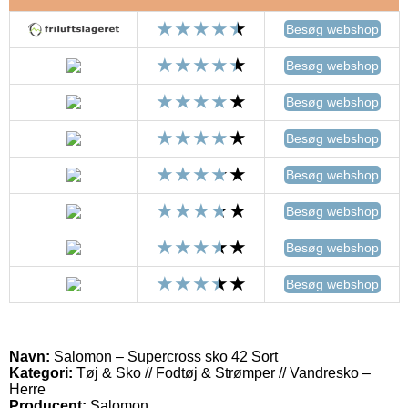
Besøg webshop
Besøg webshop
Besøg webshop
Besøg webshop
Besøg webshop
Besøg webshop
Besøg webshop
Besøg webshop
Navn:
Salomon – Supercross sko 42 Sort
Kategori:
Tøj & Sko // Fodtøj & Strømper // Vandresko –
Herre
Producent:
Salomon