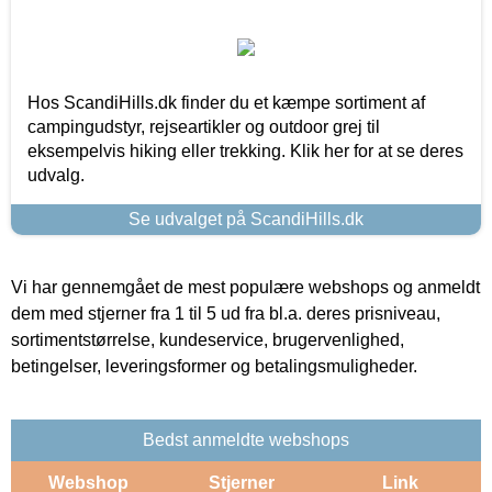
Hos ScandiHills.dk finder du et kæmpe sortiment af
campingudstyr, rejseartikler og outdoor grej til
eksempelvis hiking eller trekking. Klik her for at se deres
udvalg.
Se udvalget på ScandiHills.dk
Vi har gennemgået de mest populære webshops og anmeldt
dem med stjerner fra 1 til 5 ud fra bl.a. deres prisniveau,
sortimentstørrelse, kundeservice, brugervenlighed,
betingelser, leveringsformer og betalingsmuligheder.
Bedst anmeldte webshops
Webshop
Stjerner
Link