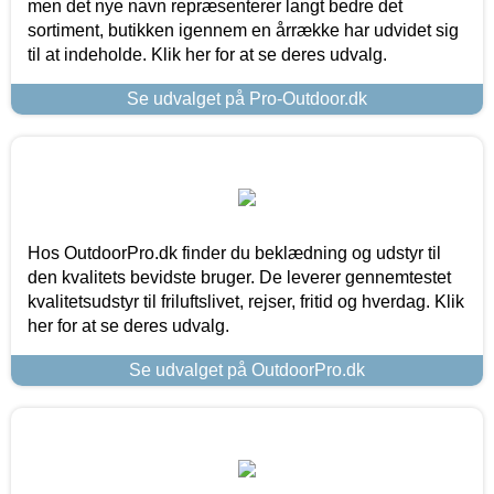
men det nye navn repræsenterer langt bedre det
sortiment, butikken igennem en årrække har udvidet sig
til at indeholde. Klik her for at se deres udvalg.
Se udvalget på Pro-Outdoor.dk
Hos OutdoorPro.dk finder du beklædning og udstyr til
den kvalitets bevidste bruger. De leverer gennemtestet
kvalitetsudstyr til friluftslivet, rejser, fritid og hverdag. Klik
her for at se deres udvalg.
Se udvalget på OutdoorPro.dk