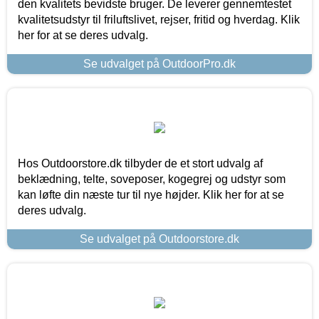
den kvalitets bevidste bruger. De leverer gennemtestet
kvalitetsudstyr til friluftslivet, rejser, fritid og hverdag. Klik
her for at se deres udvalg.
Se udvalget på OutdoorPro.dk
Hos Outdoorstore.dk tilbyder de et stort udvalg af
beklædning, telte, soveposer, kogegrej og udstyr som
kan løfte din næste tur til nye højder. Klik her for at se
deres udvalg.
Se udvalget på Outdoorstore.dk