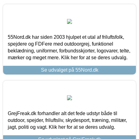
55Nord.dk har siden 2003 hjulpet et utal af friluftsfolk,
spejdere og FDFere med outdoorgrej, funktionel
beklædning, uniformer, forbundsskjorter, logovarer, telte,
mærker og meget mere. Klik her for at se deres udvalg.
Se udvalget på 55Nord.dk
GrejFreak.dk forhandler alt det fede udstyr både til
outdoor, spejder, friluftsliv, skydesport, træning, militær,
jagt, politi og vagt. Klik her for at se deres udvalg.