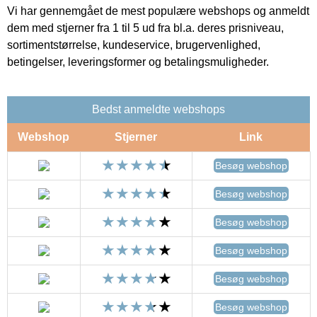
Vi har gennemgået de mest populære webshops og anmeldt
dem med stjerner fra 1 til 5 ud fra bl.a. deres prisniveau,
sortimentstørrelse, kundeservice, brugervenlighed,
betingelser, leveringsformer og betalingsmuligheder.
Bedst anmeldte webshops
Webshop
Stjerner
Link
Besøg webshop
Besøg webshop
Besøg webshop
Besøg webshop
Besøg webshop
Besøg webshop