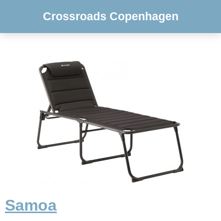
Crossroads Copenhagen
Samoa