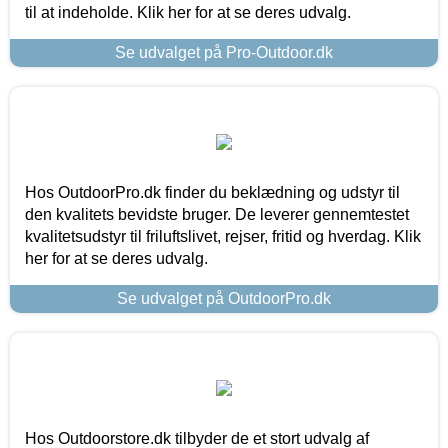
til at indeholde. Klik her for at se deres udvalg.
Se udvalget på Pro-Outdoor.dk
Hos OutdoorPro.dk finder du beklædning og udstyr til
den kvalitets bevidste bruger. De leverer gennemtestet
kvalitetsudstyr til friluftslivet, rejser, fritid og hverdag. Klik
her for at se deres udvalg.
Se udvalget på OutdoorPro.dk
Hos Outdoorstore.dk tilbyder de et stort udvalg af