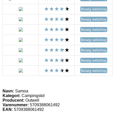
Besøg webshop
Besøg webshop
Besøg webshop
Besøg webshop
Besøg webshop
Besøg webshop
Besøg webshop
Navn:
Samoa
Kategori:
Campingstol
Producent:
Outwell
Varenummer:
5709388061492
EAN:
5709388061492