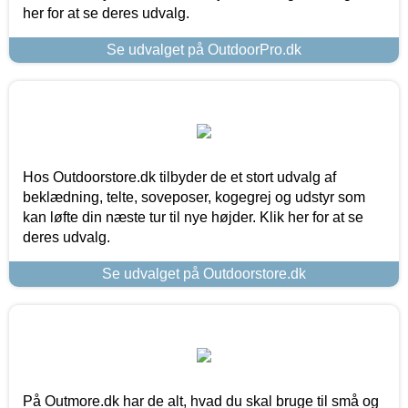
her for at se deres udvalg.
Se udvalget på OutdoorPro.dk
Hos Outdoorstore.dk tilbyder de et stort udvalg af
beklædning, telte, soveposer, kogegrej og udstyr som
kan løfte din næste tur til nye højder. Klik her for at se
deres udvalg.
Se udvalget på Outdoorstore.dk
På Outmore.dk har de alt, hvad du skal bruge til små og