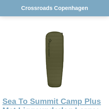
Crossroads Copenhagen
Sea To Summit Camp Plus