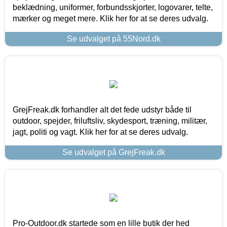
beklædning, uniformer, forbundsskjorter, logovarer, telte,
mærker og meget mere. Klik her for at se deres udvalg.
Se udvalget på 55Nord.dk
GrejFreak.dk forhandler alt det fede udstyr både til
outdoor, spejder, friluftsliv, skydesport, træning, militær,
jagt, politi og vagt. Klik her for at se deres udvalg.
Se udvalget på GrejFreak.dk
Pro-Outdoor.dk startede som en lille butik der hed