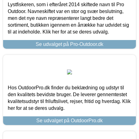
Lystfiskeren, som i efteråret 2014 skiftede navn til Pro
Outdoor. Navneskiftet var en stor og svær beslutning,
men det nye navn repræsenterer langt bedre det
sortiment, butikken igennem en årrække har udvidet sig
til at indeholde. Klik her for at se deres udvalg.
Se udvalget på Pro-Outdoor.dk
Hos OutdoorPro.dk finder du beklædning og udstyr til
den kvalitets bevidste bruger. De leverer gennemtestet
kvalitetsudstyr til friluftslivet, rejser, fritid og hverdag. Klik
her for at se deres udvalg.
Se udvalget på OutdoorPro.dk