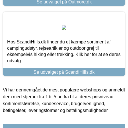
Se udvalget på Outmore.dk
Hos ScandiHills.dk finder du et kæmpe sortiment af
campingudstyr, rejseartikler og outdoor grej til
eksempelvis hiking eller trekking. Klik her for at se deres
udvalg.
Se udvalget på ScandiHills.dk
Vi har gennemgået de mest populære webshops og anmeldt
dem med stjerner fra 1 til 5 ud fra bl.a. deres prisniveau,
sortimentstørrelse, kundeservice, brugervenlighed,
betingelser, leveringsformer og betalingsmuligheder.