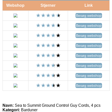
Webshop
Stjerner
Link
Besøg webshop
Besøg webshop
Besøg webshop
Besøg webshop
Besøg webshop
Besøg webshop
Besøg webshop
Besøg webshop
Navn:
Sea to Summit Ground Control Guy Cords, 4 pcs
Kategori:
Barduner