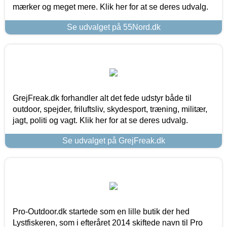
mærker og meget mere. Klik her for at se deres udvalg.
Se udvalget på 55Nord.dk
GrejFreak.dk forhandler alt det fede udstyr både til
outdoor, spejder, friluftsliv, skydesport, træning, militær,
jagt, politi og vagt. Klik her for at se deres udvalg.
Se udvalget på GrejFreak.dk
Pro-Outdoor.dk startede som en lille butik der hed
Lystfiskeren, som i efteråret 2014 skiftede navn til Pro