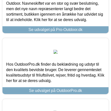
Outdoor. Navneskiftet var en stor og svær beslutning,
men det nye navn repræsenterer langt bedre det
sortiment, butikken igennem en årrække har udvidet sig
til at indeholde. Klik her for at se deres udvalg.
Se udvalget på Pro-Outdoor.dk
Hos OutdoorPro.dk finder du beklædning og udstyr til
den kvalitets bevidste bruger. De leverer gennemtestet
kvalitetsudstyr til friluftslivet, rejser, fritid og hverdag. Klik
her for at se deres udvalg.
Se udvalget på OutdoorPro.dk