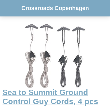
Crossroads Copenhagen
Sea to Summit Ground
Control Guy Cords, 4 pcs