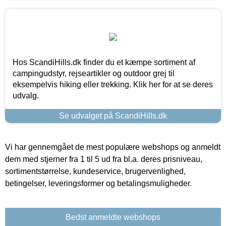
Hos ScandiHills.dk finder du et kæmpe sortiment af
campingudstyr, rejseartikler og outdoor grej til
eksempelvis hiking eller trekking. Klik her for at se deres
udvalg.
Se udvalget på ScandiHills.dk
Vi har gennemgået de mest populære webshops og anmeldt
dem med stjerner fra 1 til 5 ud fra bl.a. deres prisniveau,
sortimentstørrelse, kundeservice, brugervenlighed,
betingelser, leveringsformer og betalingsmuligheder.
Bedst anmeldte webshops