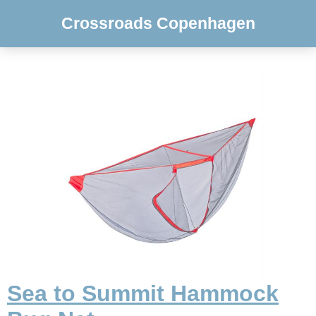
Crossroads Copenhagen
Sea to Summit Hammock