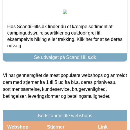
Hos ScandiHills.dk finder du et kæmpe sortiment af
campingudstyr, rejseartikler og outdoor grej til
eksempelvis hiking eller trekking. Klik her for at se deres
udvalg.
Se udvalget på ScandiHills.dk
Vi har gennemgået de mest populære webshops og anmeldt
dem med stjerner fra 1 til 5 ud fra bl.a. deres prisniveau,
sortimentstørrelse, kundeservice, brugervenlighed,
betingelser, leveringsformer og betalingsmuligheder.
Bedst anmeldte webshops
Webshop
Stjerner
Link