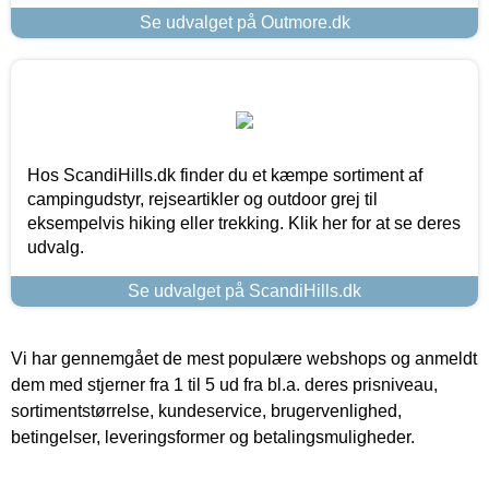
Se udvalget på Outmore.dk
Hos ScandiHills.dk finder du et kæmpe sortiment af
campingudstyr, rejseartikler og outdoor grej til
eksempelvis hiking eller trekking. Klik her for at se deres
udvalg.
Se udvalget på ScandiHills.dk
Vi har gennemgået de mest populære webshops og anmeldt
dem med stjerner fra 1 til 5 ud fra bl.a. deres prisniveau,
sortimentstørrelse, kundeservice, brugervenlighed,
betingelser, leveringsformer og betalingsmuligheder.