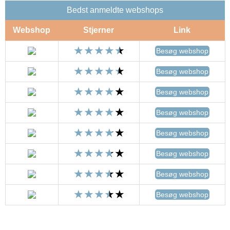
Bedst anmeldte webshops
Webshop
Stjerner
Link
Besøg webshop
Besøg webshop
Besøg webshop
Besøg webshop
Besøg webshop
Besøg webshop
Besøg webshop
Besøg webshop