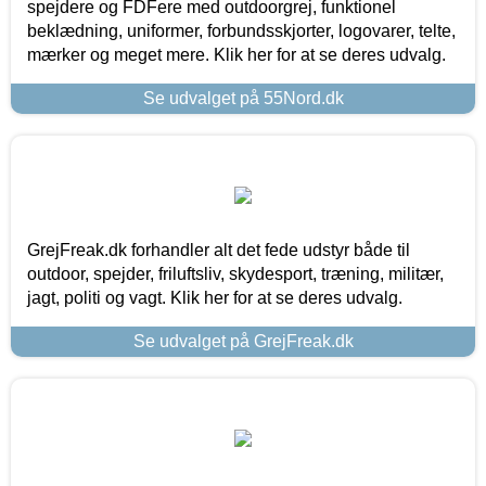
spejdere og FDFere med outdoorgrej, funktionel
beklædning, uniformer, forbundsskjorter, logovarer, telte,
mærker og meget mere. Klik her for at se deres udvalg.
Se udvalget på 55Nord.dk
GrejFreak.dk forhandler alt det fede udstyr både til
outdoor, spejder, friluftsliv, skydesport, træning, militær,
jagt, politi og vagt. Klik her for at se deres udvalg.
Se udvalget på GrejFreak.dk