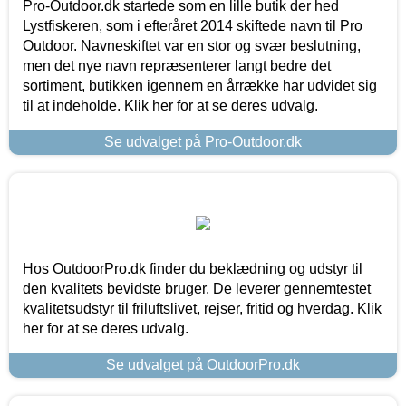
Pro-Outdoor.dk startede som en lille butik der hed
Lystfiskeren, som i efteråret 2014 skiftede navn til Pro
Outdoor. Navneskiftet var en stor og svær beslutning,
men det nye navn repræsenterer langt bedre det
sortiment, butikken igennem en årrække har udvidet sig
til at indeholde. Klik her for at se deres udvalg.
Se udvalget på Pro-Outdoor.dk
Hos OutdoorPro.dk finder du beklædning og udstyr til
den kvalitets bevidste bruger. De leverer gennemtestet
kvalitetsudstyr til friluftslivet, rejser, fritid og hverdag. Klik
her for at se deres udvalg.
Se udvalget på OutdoorPro.dk