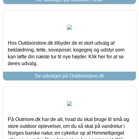
Hos Outdoorstore.dk tilbyder de et stort udvalg af
beklædning, telte, soveposer, kogegrej og udstyr som
kan løfte din næste tur til nye højder. Klik her for at se
deres udvalg.
Se udvalget på Outdoorstore.dk
På Outmore.dk har de alt, hvad du skal bruge til små og
store outdoor oplevelser, om du så skal på vandretur i
Norges barske natur, en cykeltur op af Himmelbjerget