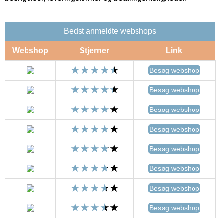
Bedst anmeldte webshops
Webshop
Stjerner
Link
Besøg webshop
Besøg webshop
Besøg webshop
Besøg webshop
Besøg webshop
Besøg webshop
Besøg webshop
Besøg webshop