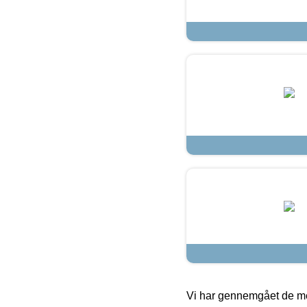
Vi har gennemgået de mes