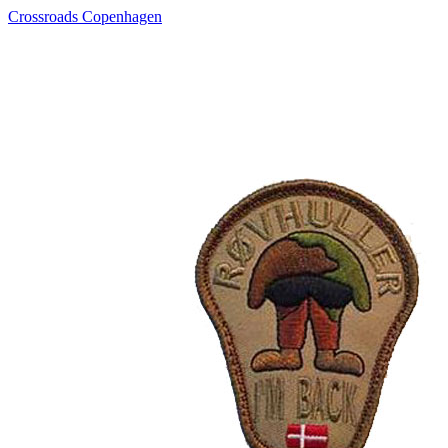
Crossroads Copenhagen