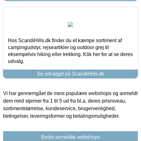
Hos ScandiHills.dk finder du et kæmpe sortiment af
campingudstyr, rejseartikler og outdoor grej til
eksempelvis hiking eller trekking. Klik her for at se deres
udvalg.
Se udvalget på ScandiHills.dk
Vi har gennemgået de mest populære webshops og anmeldt
dem med stjerner fra 1 til 5 ud fra bl.a. deres prisniveau,
sortimentstørrelse, kundeservice, brugervenlighed,
betingelser, leveringsformer og betalingsmuligheder.
Bedst anmeldte webshops