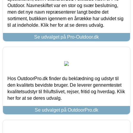
Outdoor. Navneskiftet var en stor og svær beslutning,
men det nye navn repræsenterer langt bedre det
sortiment, butikken igennem en årrække har udvidet sig
til at indeholde. Klik her for at se deres udvalg.
Se udvalget på Pro-Outdoor.dk
Hos OutdoorPro.dk finder du beklædning og udstyr til
den kvalitets bevidste bruger. De leverer gennemtestet
kvalitetsudstyr til friluftslivet, rejser, fritid og hverdag. Klik
her for at se deres udvalg.
Se udvalget på OutdoorPro.dk