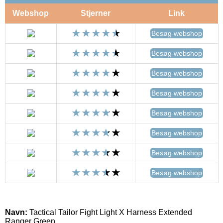
Webshop
Stjerner
Link
Besøg webshop
Besøg webshop
Besøg webshop
Besøg webshop
Besøg webshop
Besøg webshop
Besøg webshop
Besøg webshop
Navn:
Tactical Tailor Fight Light X Harness Extended
Ranger Green