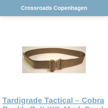
Crossroads Copenhagen
Tardigrade Tactical – Cobra