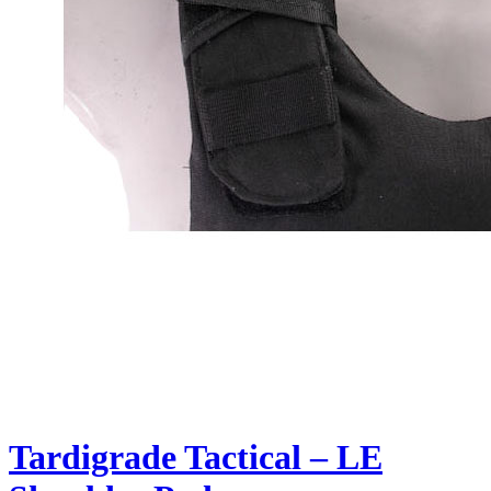
Tardigrade Tactical – LE