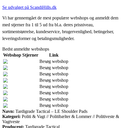
Se udvalget på ScandiHills.dk
Vi har gennemgået de mest populære webshops og anmeldt dem
med stjerner fra 1 til 5 ud fra bl.a. deres prisniveau,
sortimentstørrelse, kundeservice, brugervenlighed, betingelser,
leveringsformer og betalingsmuligheder.
Bedst anmeldte webshops
Webshop
Stjerner
Link
Besøg webshop
Besøg webshop
Besøg webshop
Besøg webshop
Besøg webshop
Besøg webshop
Besøg webshop
Besøg webshop
Navn:
Tardigrade Tactical – LE Shoulder Pads
Kategori:
Politi & Vagt // Politibælter & Lommer // Politiveste &
Vagtveste
Producent:
Tardigrade Tactical