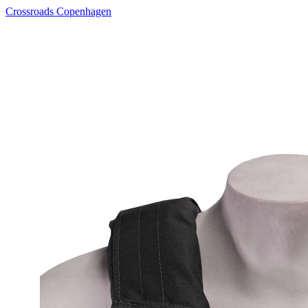
Crossroads Copenhagen