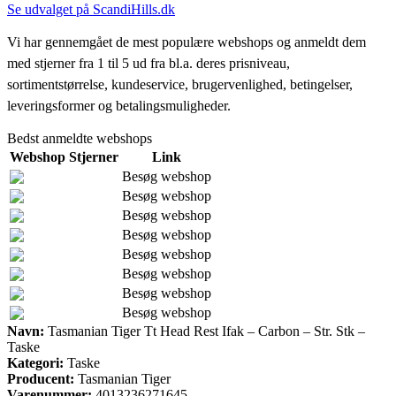
Se udvalget på ScandiHills.dk
Vi har gennemgået de mest populære webshops og anmeldt dem
med stjerner fra 1 til 5 ud fra bl.a. deres prisniveau,
sortimentstørrelse, kundeservice, brugervenlighed, betingelser,
leveringsformer og betalingsmuligheder.
Bedst anmeldte webshops
Webshop
Stjerner
Link
Besøg webshop
Besøg webshop
Besøg webshop
Besøg webshop
Besøg webshop
Besøg webshop
Besøg webshop
Besøg webshop
Navn:
Tasmanian Tiger Tt Head Rest Ifak – Carbon – Str. Stk –
Taske
Kategori:
Taske
Producent:
Tasmanian Tiger
Varenummer:
4013236271645