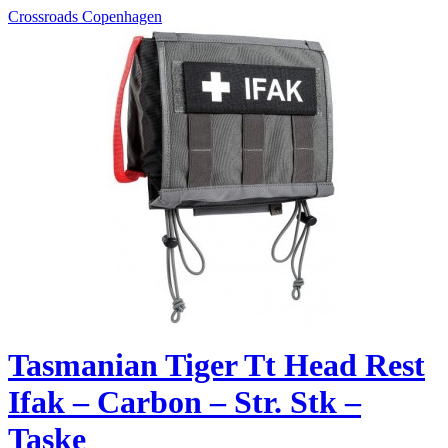
Crossroads Copenhagen
Tasmanian Tiger Tt Head Rest
Ifak – Carbon – Str. Stk –
Taske