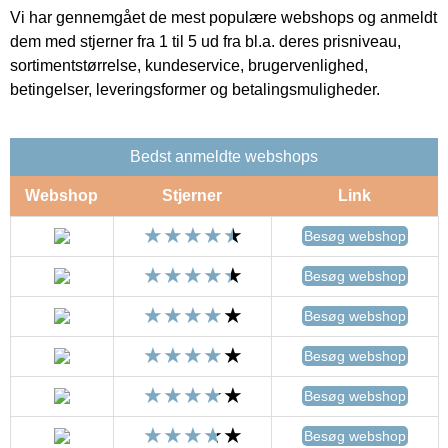
Vi har gennemgået de mest populære webshops og anmeldt
dem med stjerner fra 1 til 5 ud fra bl.a. deres prisniveau,
sortimentstørrelse, kundeservice, brugervenlighed,
betingelser, leveringsformer og betalingsmuligheder.
Bedst anmeldte webshops
Webshop
Stjerner
Link
Besøg webshop
Besøg webshop
Besøg webshop
Besøg webshop
Besøg webshop
Besøg webshop