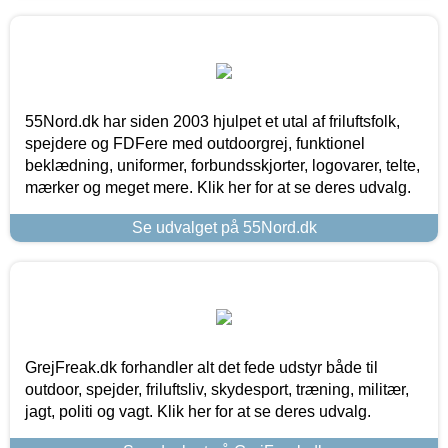
55Nord.dk har siden 2003 hjulpet et utal af friluftsfolk,
spejdere og FDFere med outdoorgrej, funktionel
beklædning, uniformer, forbundsskjorter, logovarer, telte,
mærker og meget mere. Klik her for at se deres udvalg.
Se udvalget på 55Nord.dk
GrejFreak.dk forhandler alt det fede udstyr både til
outdoor, spejder, friluftsliv, skydesport, træning, militær,
jagt, politi og vagt. Klik her for at se deres udvalg.