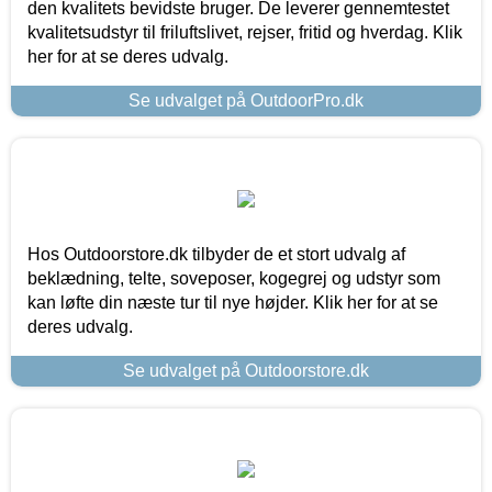
den kvalitets bevidste bruger. De leverer gennemtestet
kvalitetsudstyr til friluftslivet, rejser, fritid og hverdag. Klik
her for at se deres udvalg.
Se udvalget på OutdoorPro.dk
Hos Outdoorstore.dk tilbyder de et stort udvalg af
beklædning, telte, soveposer, kogegrej og udstyr som
kan løfte din næste tur til nye højder. Klik her for at se
deres udvalg.
Se udvalget på Outdoorstore.dk