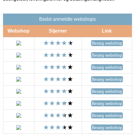
Bedst anmeldte webshops
Webshop
Stjerner
Link
Besøg webshop
Besøg webshop
Besøg webshop
Besøg webshop
Besøg webshop
Besøg webshop
Besøg webshop
Besøg webshop