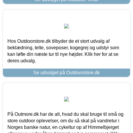
Hos Outdoorstore.dk tilbyder de et stort udvalg af
beklædning, telte, soveposer, kogegrej og udstyr som
kan løfte din næste tur til nye højder. Klik her for at se
deres udvalg.
Se udvalget på Outdoorstore.dk
På Outmore.dk har de alt, hvad du skal bruge til små og
store outdoor oplevelser, om du så skal på vandretur i
Norges barske natur, en cykeltur op af Himmelbjerget