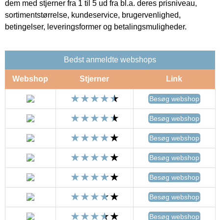
dem med stjerner fra 1 til 5 ud fra bl.a. deres prisniveau,
sortimentstørrelse, kundeservice, brugervenlighed,
betingelser, leveringsformer og betalingsmuligheder.
Bedst anmeldte webshops
Webshop
Stjerner
Link
Besøg webshop
Besøg webshop
Besøg webshop
Besøg webshop
Besøg webshop
Besøg webshop
Besøg webshop