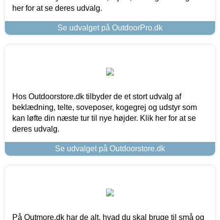
her for at se deres udvalg.
Se udvalget på OutdoorPro.dk
Hos Outdoorstore.dk tilbyder de et stort udvalg af
beklædning, telte, soveposer, kogegrej og udstyr som
kan løfte din næste tur til nye højder. Klik her for at se
deres udvalg.
Se udvalget på Outdoorstore.dk
På Outmore.dk har de alt, hvad du skal bruge til små og