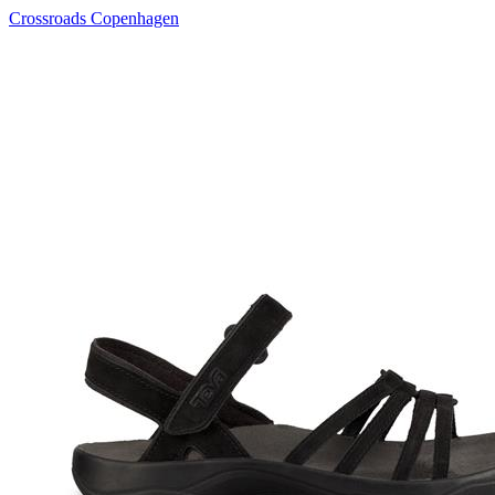
Crossroads Copenhagen