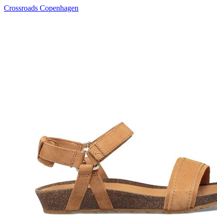
Crossroads Copenhagen