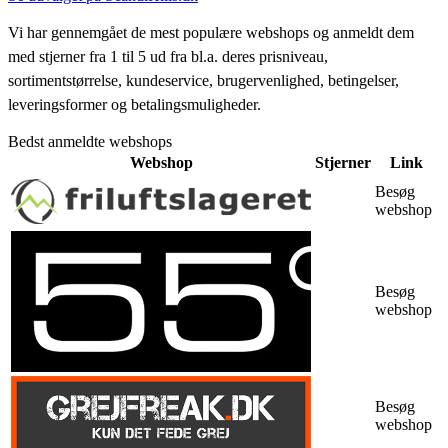
Vi har gennemgået de mest populære webshops og anmeldt dem
med stjerner fra 1 til 5 ud fra bl.a. deres prisniveau,
sortimentstørrelse, kundeservice, brugervenlighed, betingelser,
leveringsformer og betalingsmuligheder.
Bedst anmeldte webshops
Webshop
Stjerner
Link
Besøg
webshop
Besøg
webshop
Besøg
webshop