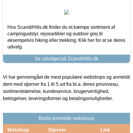
Hos ScandiHills.dk finder du et kæmpe sortiment af
campingudstyr, rejseartikler og outdoor grej til
eksempelvis hiking eller trekking. Klik her for at se deres
udvalg.
Se udvalget på ScandiHills.dk
Vi har gennemgået de mest populære webshops og anmeldt
dem med stjerner fra 1 til 5 ud fra bl.a. deres prisniveau,
sortimentstørrelse, kundeservice, brugervenlighed,
betingelser, leveringsformer og betalingsmuligheder.
Bedst anmeldte webshops
Webshop
Stjerner
Link